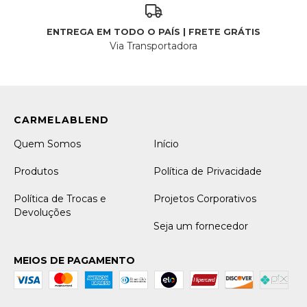
ENTREGA EM TODO O PAÍS | FRETE GRÁTIS
Via Transportadora
Quem Somos
Início
Produtos
Política de Privacidade
Política de Trocas e
Projetos Corporativos
Devoluções
Seja um fornecedor
MEIOS DE PAGAMENTO