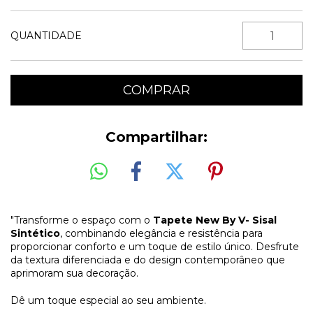
QUANTIDADE
Compartilhar:
"Transforme o espaço com o
Tapete New By V- Sisal
Sintético
, combinando elegância e resistência para
proporcionar conforto e um toque de estilo único. Desfrute
da textura diferenciada e do design contemporâneo que
aprimoram sua decoração.
Dê um toque especial ao seu ambiente.