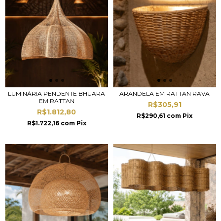
LUMINÁRIA PENDENTE BHUARA
ARANDELA EM RATTAN RAVA
EM RATTAN
R$305,91
R$1.812,80
R$290,61
com
Pix
R$1.722,16
com
Pix