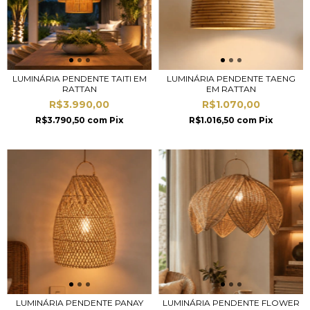
LUMINÁRIA PENDENTE TAITI EM
LUMINÁRIA PENDENTE TAENG
RATTAN
EM RATTAN
R$3.990,00
R$1.070,00
R$3.790,50
com
Pix
R$1.016,50
com
Pix
LUMINÁRIA PENDENTE PANAY
LUMINÁRIA PENDENTE FLOWER