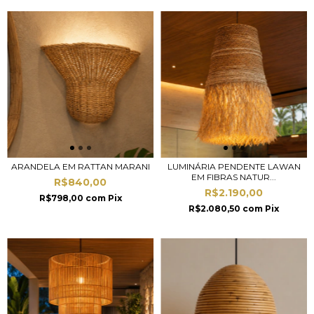
ARANDELA EM RATTAN MARANI
LUMINÁRIA PENDENTE LAWAN
EM FIBRAS NATUR...
R$840,00
R$2.190,00
R$798,00
com
Pix
R$2.080,50
com
Pix