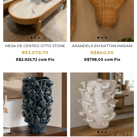
MESA DE CENTRO OTTO STONE
ARANDELA EM RATTAN MARANI
R$3.079,70
R$840,00
R$2.925,72
com
Pix
R$798,00
com
Pix