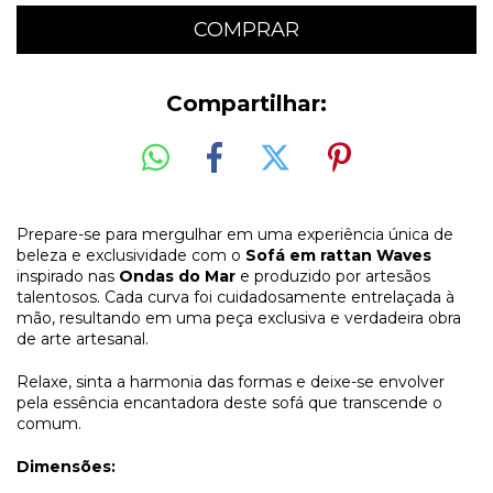
Compartilhar:
Prepare-se para mergulhar em uma experiência única de
beleza e exclusividade com o
Sofá em rattan Waves
inspirado nas
Ondas do Mar
e produzido por artesãos
talentosos. Cada curva foi cuidadosamente entrelaçada à
mão, resultando em uma peça exclusiva e verdadeira obra
de arte artesanal.
Relaxe, sinta a harmonia das formas e deixe-se envolver
pela essência encantadora deste sofá que transcende o
comum.
Dimensões: