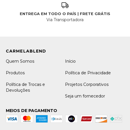
ENTREGA EM TODO O PAÍS | FRETE GRÁTIS
Via Transportadora
Quem Somos
Início
Produtos
Política de Privacidade
Política de Trocas e
Projetos Corporativos
Devoluções
Seja um fornecedor
MEIOS DE PAGAMENTO