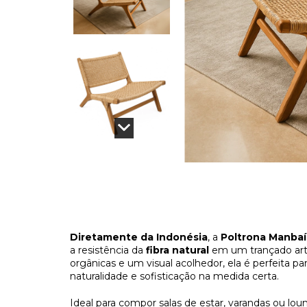
Diretamente da Indonésia
, a
Poltrona Manbaí
a resistência da
fibra natural
em um trançado art
orgânicas e um visual acolhedor, ela é perfeita 
naturalidade e sofisticação na medida certa.
Ideal para compor salas de estar, varandas ou l