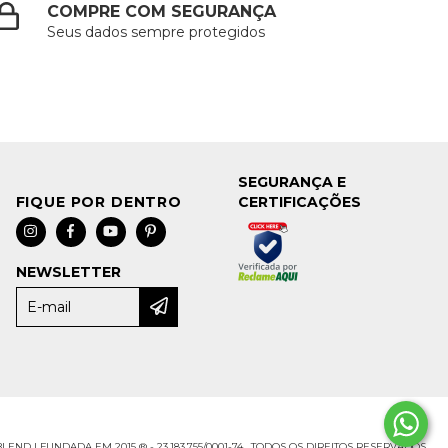
COMPRE COM SEGURANÇA
Seus dados sempre protegidos
SEGURANÇA E
CERTIFICAÇÕES
NEWSLETTER