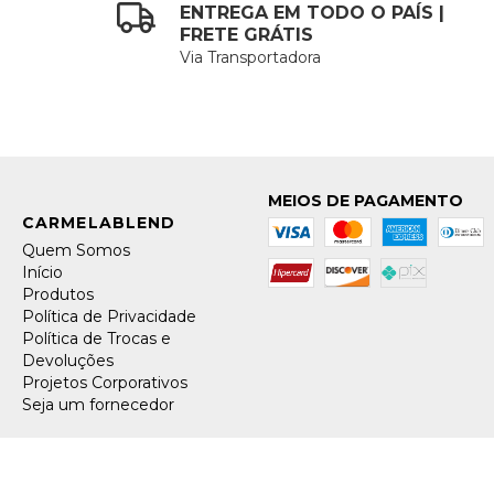
ENTREGA EM TODO O PAÍS |
FRETE GRÁTIS
Via Transportadora
MEIOS DE PAGAMENTO
Quem Somos
Início
Produtos
Política de Privacidade
Política de Trocas e
Devoluções
Projetos Corporativos
Seja um fornecedor