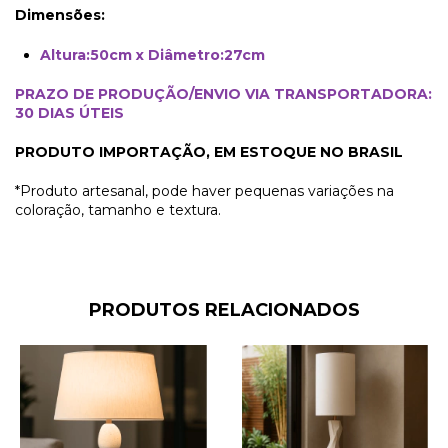
Dimensões:
Altura:50cm x Diâmetro:27cm
PRAZO DE PRODUÇÃO/ENVIO VIA TRANSPORTADORA:
30 DIAS ÚTEIS
PRODUTO IMPORTAÇÃO,
EM ESTOQUE NO BRASIL
*Produto artesanal, pode haver pequenas variações na
coloração, tamanho e textura.
PRODUTOS RELACIONADOS