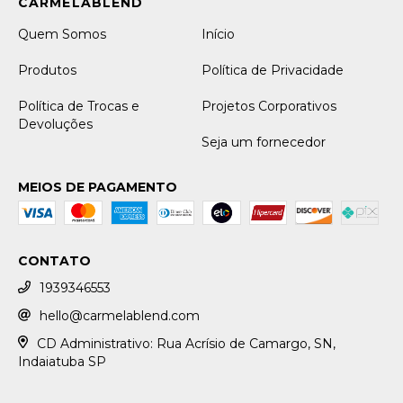
Quem Somos
Início
Produtos
Política de Privacidade
Política de Trocas e
Projetos Corporativos
Devoluções
Seja um fornecedor
MEIOS DE PAGAMENTO
CONTATO
1939346553
hello@carmelablend.com
CD Administrativo: Rua Acrísio de Camargo, SN,
Indaiatuba SP