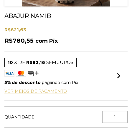
ABAJUR NAMIB
R$821,63
R$780,55
com
Pix
10
X DE
R$82,16
SEM JUROS
5% de desconto
pagando com Pix
VER MEIOS DE PAGAMENTO
QUANTIDADE