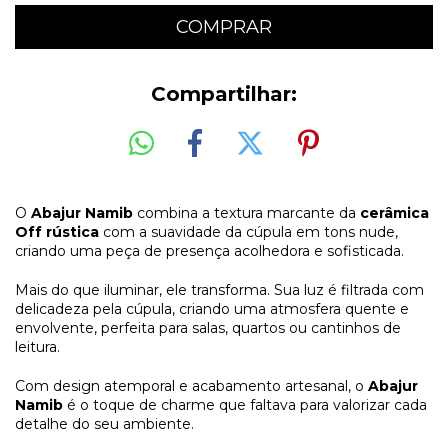
Compartilhar:
O
Abajur Namib
combina a textura marcante da
cerâmica
Off rústica
com a suavidade da cúpula em tons nude,
criando uma peça de presença acolhedora e sofisticada.
Mais do que iluminar, ele transforma. Sua luz é filtrada com
delicadeza pela cúpula, criando uma atmosfera quente e
envolvente, perfeita para salas, quartos ou cantinhos de
leitura.
Com design atemporal e acabamento artesanal, o
Abajur
Namib
é o toque de charme que faltava para valorizar cada
detalhe do seu ambiente.