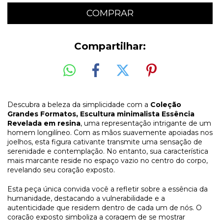
Compartilhar:
Descubra a beleza da simplicidade com a
Coleção
Grandes Formatos,
Escultura minimalista Essência
Revelada em resina
, uma representação intrigante de um
homem longilíneo. Com as mãos suavemente apoiadas nos
joelhos, esta figura cativante transmite uma sensação de
serenidade e contemplação. No entanto, sua característica
mais marcante reside no espaço vazio no centro do corpo,
revelando seu coração exposto.
Esta peça única convida você a refletir sobre a essência da
humanidade, destacando a vulnerabilidade e a
autenticidade que residem dentro de cada um de nós. O
coração exposto simboliza a coragem de se mostrar