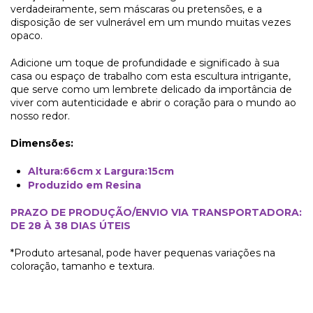
verdadeiramente, sem máscaras ou pretensões, e a
disposição de ser vulnerável em um mundo muitas vezes
opaco.
Adicione um toque de profundidade e significado à sua
casa ou espaço de trabalho com esta escultura intrigante,
que serve como um lembrete delicado da importância de
viver com autenticidade e abrir o coração para o mundo ao
nosso redor.
Dimensões:
Altura:66cm x Largura:15cm
Produzido em Resina
PRAZO DE PRODUÇÃO/ENVIO VIA TRANSPORTADORA:
DE 28 À 38 DIAS ÚTEIS
*Produto artesanal, pode haver pequenas variações na
coloração, tamanho e textura.