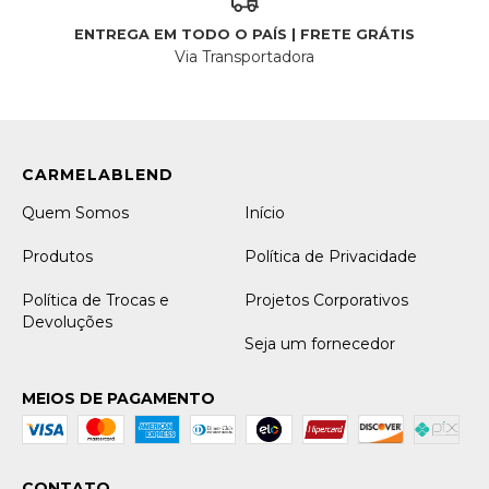
ENTREGA EM TODO O PAÍS | FRETE GRÁTIS
Via Transportadora
Quem Somos
Início
Produtos
Política de Privacidade
Política de Trocas e
Projetos Corporativos
Devoluções
Seja um fornecedor
MEIOS DE PAGAMENTO
CONTATO