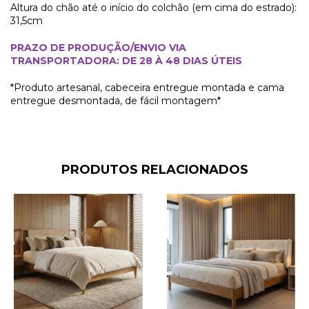
Altura do chão até o início do colchão (em cima do estrado):
31,5cm
PRAZO DE PRODUÇÃO/ENVIO VIA
TRANSPORTADORA:
DE 28 À 48 DIAS ÚTEIS
*Produto artesanal, cabeceira entregue montada e cama
entregue desmontada, de fácil montagem*
PRODUTOS RELACIONADOS