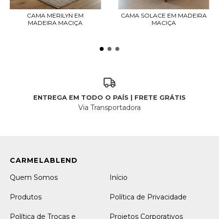
CAMA MERILYN EM
CAMA SOLACE EM MADEIRA
MADEIRA MACIÇA
MACIÇA
ENTREGA EM TODO O PAÍS | FRETE GRÁTIS
Via Transportadora
Quem Somos
Início
Produtos
Política de Privacidade
Política de Trocas e
Projetos Corporativos