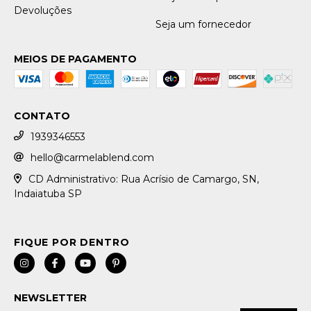
Devoluções
Seja um fornecedor
MEIOS DE PAGAMENTO
CONTATO
1939346553
hello@carmelablend.com
CD Administrativo: Rua Acrísio de Camargo, SN,
Indaiatuba SP
NEWSLETTER