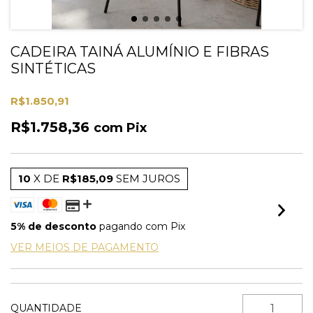
CADEIRA TAINÁ ALUMÍNIO E FIBRAS
SINTÉTICAS
R$1.850,91
R$1.758,36
com
Pix
10
X DE
R$185,09
SEM JUROS
5% de desconto
pagando com Pix
VER MEIOS DE PAGAMENTO
QUANTIDADE