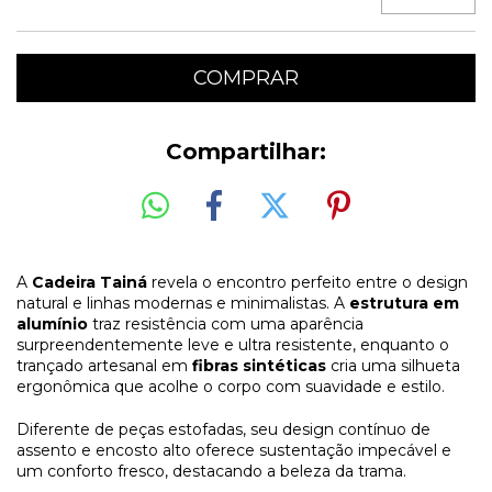
Compartilhar:
A
Cadeira Tainá
revela o encontro perfeito entre o design
natural e linhas modernas e minimalistas. A
estrutura em
alumínio
traz resistência com uma aparência
surpreendentemente leve e ultra resistente, enquanto o
trançado artesanal em
fibras sintéticas
cria uma silhueta
ergonômica que acolhe o corpo com suavidade e estilo.
Diferente de peças estofadas, seu design contínuo de
assento e encosto alto oferece sustentação impecável e
um conforto fresco, destacando a beleza da trama.