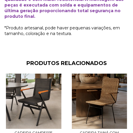
peças é executada com solda e equipamentos de
última geração proporcionando total segurança no
produto final.
*Produto artesanal, pode haver pequenas variações, em
tamanho, coloração e na textura.
PRODUTOS RELACIONADOS
CADEIRA CAMPESSE
CADEIRA TAINÁ COM