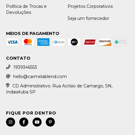
Política de Trocas e
Projetos Corporativos
Devoluções
Seja um fornecedor
MEIOS DE PAGAMENTO
CONTATO
1939346553
hello@carmelablend.com
CD Administrativo: Rua Acrísio de Camargo, SN,
Indaiatuba SP