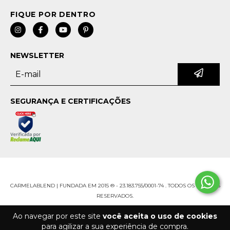
NEWSLETTER
SEGURANÇA E CERTIFICAÇÕES
Ao navegar por este site
você aceita o uso de cookies
para agilizar a sua experiência de compra.