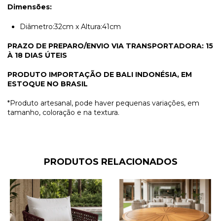
Dimensões:
Diâmetro:32cm x Altura:41cm
PRAZO DE PREPARO/ENVIO VIA TRANSPORTADORA:
15
À 18 DIAS ÚTEIS
PRODUTO IMPORTAÇÃO DE BALI INDONÉSIA,
EM
ESTOQUE NO BRASIL
*Produto artesanal, pode haver pequenas variações, em
tamanho, coloração e na textura.
PRODUTOS RELACIONADOS