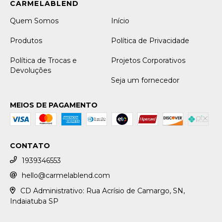
Quem Somos
Início
Produtos
Política de Privacidade
Política de Trocas e
Projetos Corporativos
Devoluções
Seja um fornecedor
MEIOS DE PAGAMENTO
CONTATO
1939346553
hello@carmelablend.com
CD Administrativo: Rua Acrísio de Camargo, SN,
Indaiatuba SP