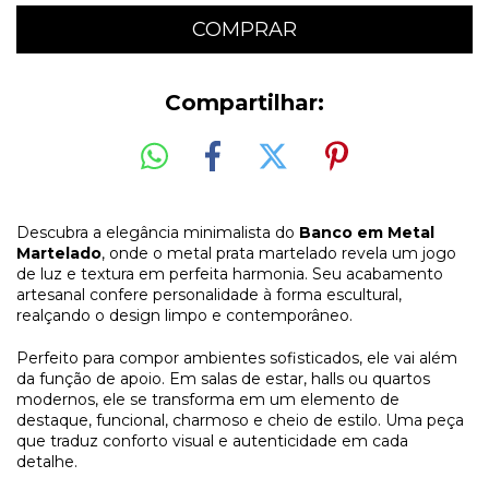
Compartilhar:
Descubra a elegância minimalista do
Banco em Metal
Martelado
, onde o metal prata martelado revela um jogo
de luz e textura em perfeita harmonia. Seu acabamento
artesanal confere personalidade à forma escultural,
realçando o design limpo e contemporâneo.
Perfeito para compor ambientes sofisticados, ele vai além
da função de apoio. Em salas de estar, halls ou quartos
modernos, ele se transforma em um elemento de
destaque, funcional, charmoso e cheio de estilo. Uma peça
que traduz conforto visual e autenticidade em cada
detalhe.