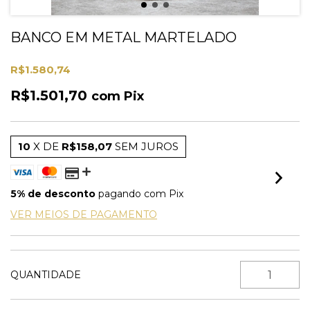
BANCO EM METAL MARTELADO
R$1.580,74
R$1.501,70
com
Pix
10
X DE
R$158,07
SEM JUROS
5% de desconto
pagando com Pix
VER MEIOS DE PAGAMENTO
QUANTIDADE