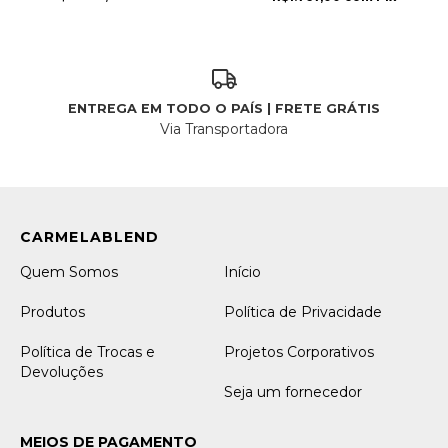
ENTREGA EM TODO O PAÍS | FRETE GRÁTIS
Via Transportadora
Quem Somos
Início
Produtos
Política de Privacidade
Política de Trocas e
Projetos Corporativos
Devoluções
Seja um fornecedor
MEIOS DE PAGAMENTO