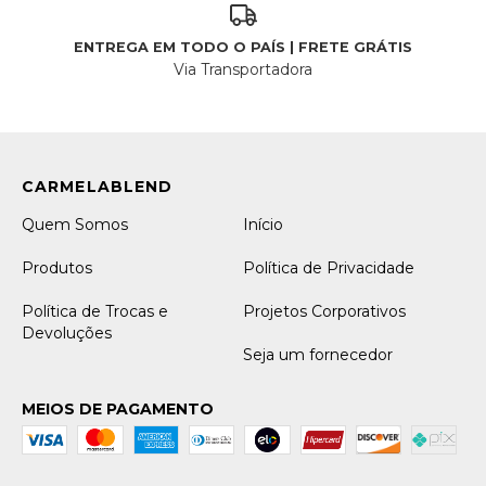
ENTREGA EM TODO O PAÍS | FRETE GRÁTIS
Via Transportadora
Quem Somos
Início
Produtos
Política de Privacidade
Política de Trocas e
Projetos Corporativos
Devoluções
Seja um fornecedor
MEIOS DE PAGAMENTO