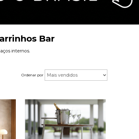
arrinhos Bar
aços internos.
Ordenar por