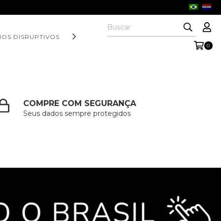
OS DISRUPTIVOS | EXPANSION PARTNERS
0
COMPRE COM SEGURANÇA
Seus dados sempre protegidos