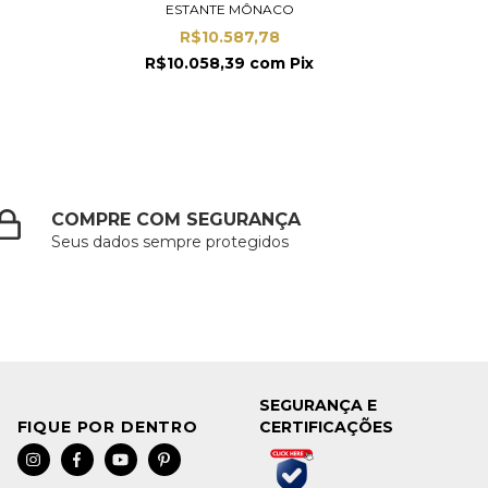
ESTANTE MÔNACO
R$10.587,78
R$10.058,39
com
Pix
COMPRE COM SEGURANÇA
Seus dados sempre protegidos
SEGURANÇA E
CERTIFICAÇÕES