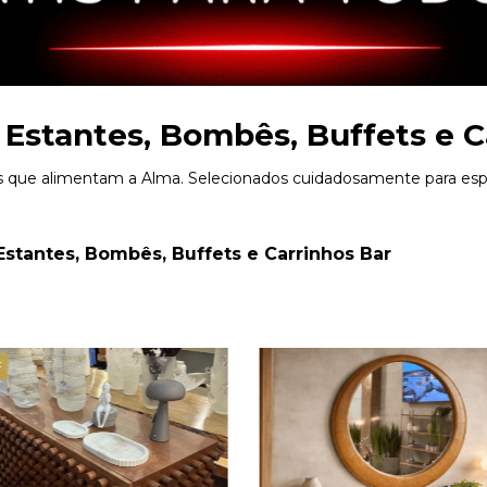
 Estantes, Bombês, Buffets e C
 que alimentam a Alma. Selecionados cuidadosamente para esp
Estantes, Bombês, Buffets e Carrinhos Bar
F