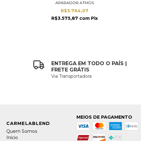
APARADOR ATMOS
R$3.764,07
R$3.575,87
com
Pix
ENTREGA EM TODO O PAÍS |
FRETE GRÁTIS
Via Transportadora
MEIOS DE PAGAMENTO
Quem Somos
Início