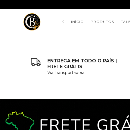
INÍCIO
PRODUTOS
FAL
ENTREGA EM TODO O PAÍS |
FRETE GRÁTIS
Via Transportadora