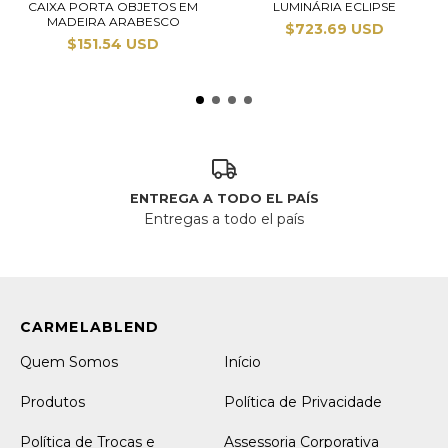
CAIXA PORTA OBJETOS EM
LUMINÁRIA ECLIPSE
MADEIRA ARABESCO
$723.69 USD
$151.54 USD
ENTREGA A TODO EL PAÍS
Entregas a todo el país
Quem Somos
Início
Produtos
Política de Privacidade
Política de Trocas e
Assessoria Corporativa