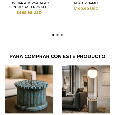
LUMINÁRIA JORNADA AO
ABAJUR NAMIB
CENTRO DA TERRA ALT...
$140.90 USD
$665.95 USD
PARA COMPRAR CON ESTE PRODUCTO