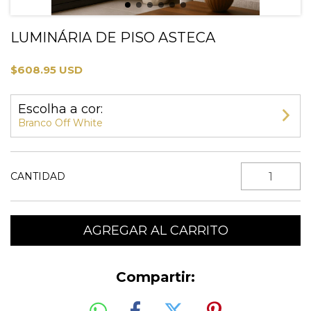
LUMINÁRIA DE PISO ASTECA
$608.95 USD
Escolha a cor:
Branco Off White
CANTIDAD
Compartir: