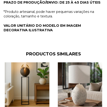
PRAZO DE PRODUÇÃO/ENVIO: DE 25 À 45 DIAS ÚTEIS
*Produto artesanal, pode haver pequenas variações na
coloração, tamanho e textura.
VALOR UNITÁRIO DO MODELO EM IMAGEM
DECORATIVA ILUSTRATIVA
PRODUCTOS SIMILARES